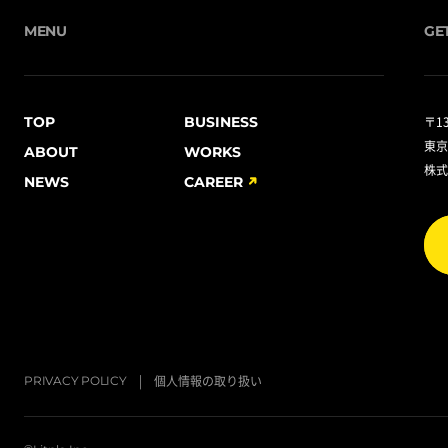
MENU
GE
TOP
BUSINESS
〒13
東京
ABOUT
WORKS
株式
NEWS
CAREER
個人情報の取り扱い
PRIVACY POLICY