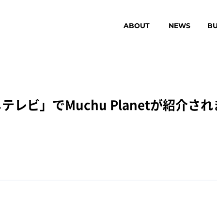
ABOUT
NEWS
BU
レビ」でMuchu Planetが紹介さ