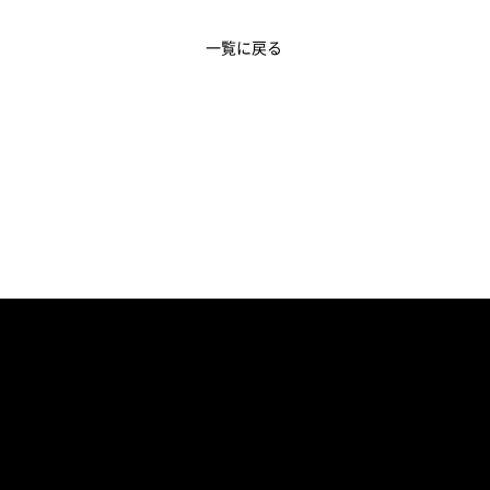
一覧に戻る