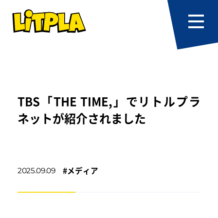
TBS「THE TIME,」でリトルプラ
ネットが紹介されました
#
メディア
2025.09.09