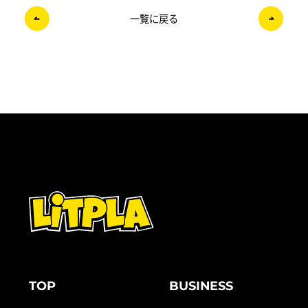
一覧に戻る
TOP
BUSINESS