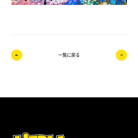
一覧に戻る