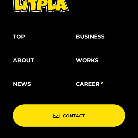
TOP
BUSINESS
ABOUT
WORKS
NEWS
CAREER
CONTACT