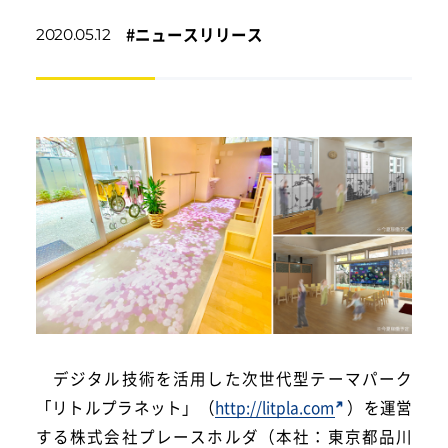
#
ニュースリリース
2020.05.12
デジタル技術を活用した次世代型テーマパーク
「リトルプラネット」（
http://litpla.com
）を運営
する株式会社プレースホルダ（本社：東京都品川