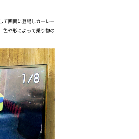
して画面に登場しカーレー
、色や形によって乗り物の