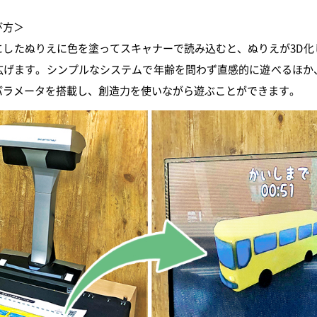
び方＞
にしたぬりえに色を塗ってスキャナーで読み込むと、ぬりえが3D化
広げます。シンプルなシステムで年齢を問わず直感的に遊べるほか
パラメータを搭載し、創造力を使いながら遊ぶことができます。