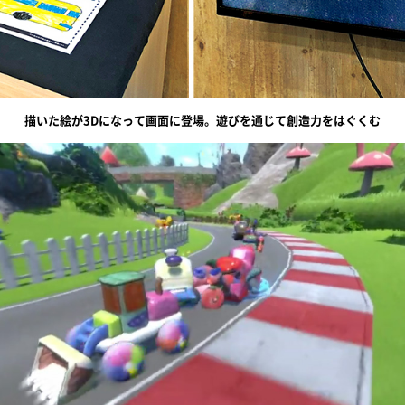
描いた絵が3Dになって画面に登場。遊びを通じて創造力をはぐくむ