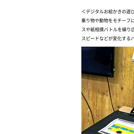
＜デジタルお絵かきの遊
乗り物や動物をモチーフ
スや紙相撲バトルを繰り
スピードなどが変化する