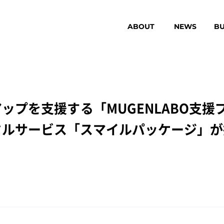
ABOUT
NEWS
BU
プを支援する「MUGENLABO支援プ
タルサービス「スマイルパッケージ」が