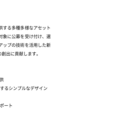
供する多種多様なアセット
対象に公募を受け付け、選
アップの技術を活用した新
の創出に貢献します。
供
了するシンプルなデザイン
ポート