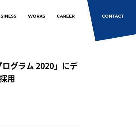
SINESS
WORKS
CAREER
CONTACT
ログラム 2020」にデ
採用