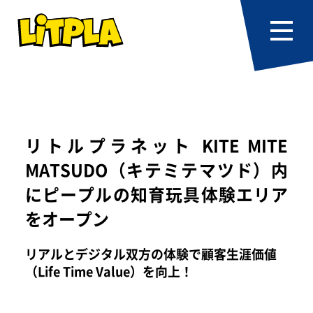
リトルプラネット KITE MITE
MATSUDO（キテミテマツド）内
にピープルの知育玩具体験エリア
をオープン
リアルとデジタル双方の体験で顧客生涯価値
（Life Time Value）を向上！