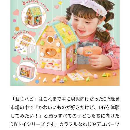
「ねじハピ」はこれまで主に男児向けだったDIY玩具
市場の中で「かわいいものが好きだけど、DIYを体験
してみたい！」と願うすべての子どもたちに向けた
DIYトイシリーズです。カラフルなねじやデコパーツ