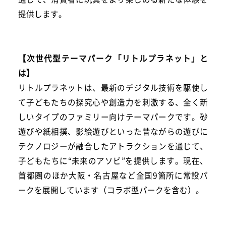
提供します。
【次世代型テーマパーク「リトルプラネット」と
は】
リトルプラネットは、最新のデジタル技術を駆使し
て子どもたちの探究心や創造力を刺激する、全く新
しいタイプのファミリー向けテーマパークです。砂
遊びや紙相撲、影絵遊びといった昔ながらの遊びに
テクノロジーが融合したアトラクションを通じて、
子どもたちに“未来のアソビ”を提供します。現在、
首都圏のほか大阪・名古屋など全国9箇所に常設パ
ークを展開しています（コラボ型パークを含む）。