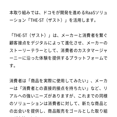
本取り組みでは、ドコモが開発を進めるRaaSソリュ
ーション「THE-ST（ザスト）」を活用します。
「THE-ST（ザスト）」は、メーカーと消費者を繋ぐ
顧客接点をデジタルによって進化させ、メーカーの
ストーリーテラーとして、消費者のカスタマージャ
ーニーに沿った体験を提供するプラットフォームで
す。
消費者は「商品を実際に使用してみたい」、メーカ
ーは「消費者との直接的接点を持ちたい」など、リ
アルへの強いニーズがありますが、これまでの同様
のソリューションは消費者に対して、新たな商品と
の出会いを提供し、商品販売をゴールとした取り組