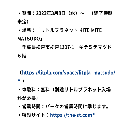
・期間：2023年3月8日（水）～ （終了時期
未定）
・場所：「リトルプラネット KITE MITE
MATSUDO」
千葉県松戸市松戸1307-1 キテミテマツド
６階
（
https://litpla.com/space/litpla_matsudo/
）
・体験料：無料（別途リトルプラネット入場
料が必要）
・営業時間：パークの営業時間に準じます。
・特設サイト：
https://the-st.com