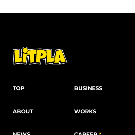
TOP
BUSINESS
ABOUT
WORKS
NEWS
CAREER