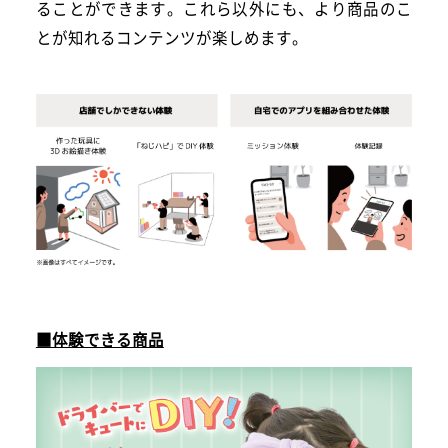
ることができます。これら以外にも、より商品のこ
とが知れるコンテンツが楽しめます。
■体験できる商品