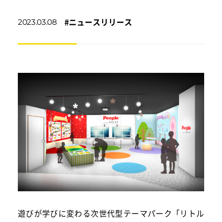
#
ニュースリリース
2023.03.08
遊びが学びに変わる次世代型テーマパーク「リトル