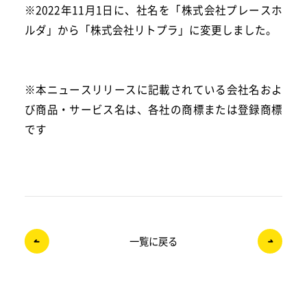
※2022年11月1日に、社名を「株式会社プレースホ
ルダ」から「株式会社リトプラ」に変更しました。
※本ニュースリリースに記載されている会社名およ
び商品・サービス名は、各社の商標または登録商標
です
一覧に戻る