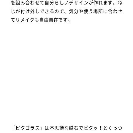
を組み合わせて自分らしいデザインが作れます。ね
じが付け外しできるので、気分や使う場所に合わせ
てリメイクも自由自在です。
「ピタゴラス」は不思議な磁石でピタッ！とくっつ