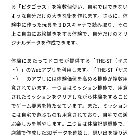
る「ピタゴラス」を複数個使い、自宅ではできない
ような自分だけの大きな街を作れます。さらに、体
験中に作った玩具を３Dスキャナで読み取り、その
上に自由にお絵描きをする体験で、自分だけのオリ
ジナルデータを作成できます。
体験にあたってドコモが提供する「THE-ST（ザス
ト）」のWebアプリを利用します。「THE-ST（ザス
ト）」のアプリには体験価値を高める機能が複数用
意されています。一つ目はミッション機能で、用意
されたミッションをクリアしながら体験をすること
でゲーム要素を持たせています。また、ミッション
には自宅で遊ぶものも用意されており、自宅での遊
ぶ楽しみを増やします。二つ目は体験記録機能で、
店舗で作成した3Dデータを確認し、思い出を振り返