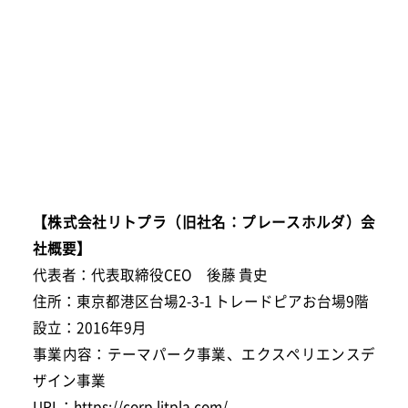
【株式会社リトプラ（旧社名：プレースホルダ）会
社概要】
代表者：代表取締役CEO 後藤 貴史
住所：東京都港区台場2-3-1 トレードピアお台場9階
設立：2016年9月
事業内容：テーマパーク事業、エクスペリエンスデ
ザイン事業
URL：https://corp.litpla.com/