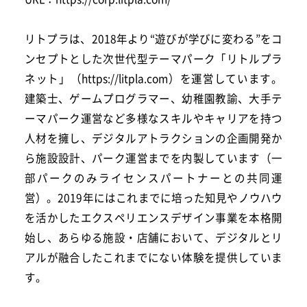
リトプラは、2018年より“遊びが学びに変わる”をコ
ンセプトとした次世代型テーマパーク「リトルプラ
ネット」（https://litpla.com）を運営しています。
建築士、ゲームプログラマー、幼稚園教諭、大手テ
ーマパーク運営など多様なスキルやキャリアを持つ
人材を擁し、デジタルアトラクションの企画開発か
ら施設設計、パーク運営までを内製しています（一
部パークのみライセンスパートナーとの共同運
営）。2019年にはこれまでに培った知見やノウハウ
を活かしたエクスペリエンスデザイン事業を本格開
始し、あらゆる施設・店舗において、デジタルとリ
アルが融合したこれまでにない体験を提供していま
す。