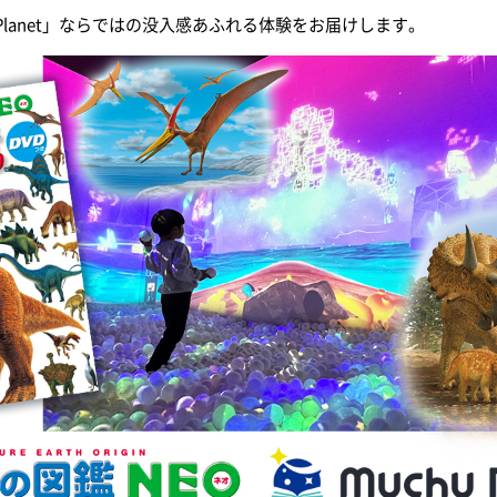
 Planet」ならではの没入感あふれる体験をお届けします。