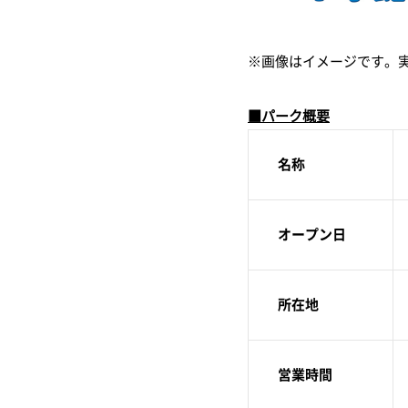
※画像はイメージです。
■パーク概要
名称
オープン日
所在地
営業時間