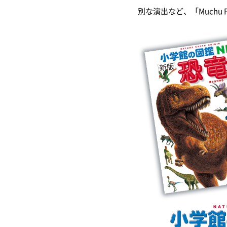
別な演出など、「Muchu