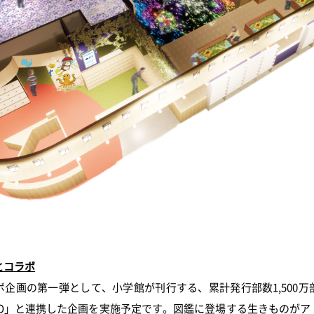
とコラボ
企画の第一弾として、小学館が刊行する、累計発行部数1,500
EO」と連携した企画を実施予定です。図鑑に登場する生きものがア