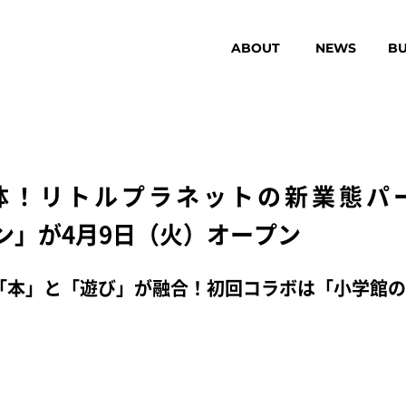
ABOUT
NEWS
BU
リトルプラネットの新業態パーク「M
ウン」が4月9日（火）オープン
「本」と「遊び」が融合！初回コラボは「小学館の