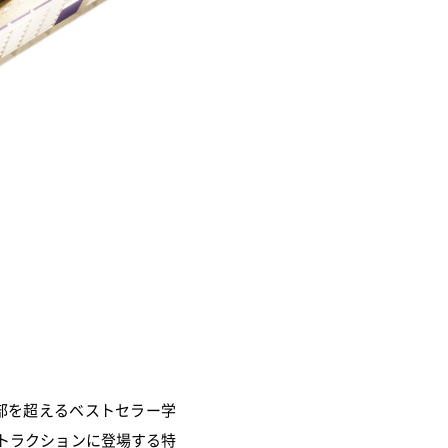
万部を超えるベストセラー学
トラクションに登場する特