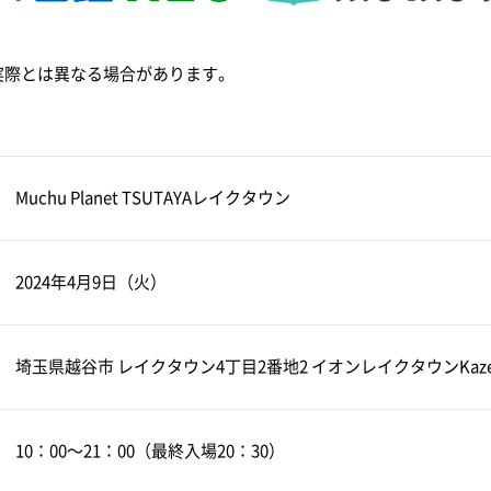
実際とは異なる場合があります。
Muchu Planet TSUTAYAレイクタウン
2024年4月9日（火）
埼玉県越谷市 レイクタウン4丁目2番地2 イオンレイクタウンKaze
10：00～21：00（最終入場20：30）