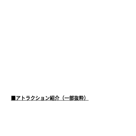
■アトラクション紹介（一部抜粋）