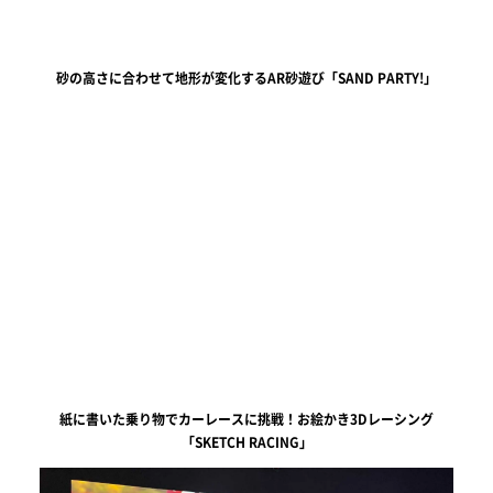
砂の高さに合わせて地形が変化するAR砂遊び「SAND PARTY!」
紙に書いた乗り物でカーレースに挑戦！お絵かき3Dレーシング
「SKETCH RACING」