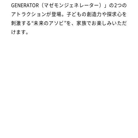
GENERATOR（マゼモンジェネレーター）」の2つの
アトラクションが登場。子どもの創造力や探求心を
刺激する“未来のアソビ”を、家族でお楽しみいただ
けます。