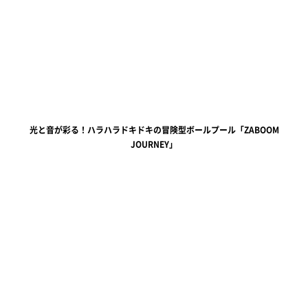
光と音が彩る！ハラハラドキドキの冒険型ボールプール「ZABOOM
JOURNEY」