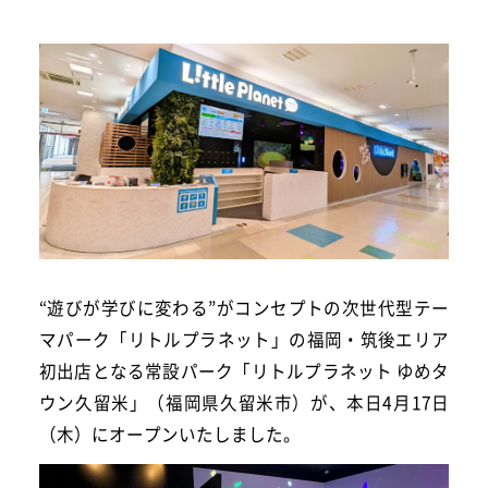
“遊びが学びに変わる”がコンセプトの次世代型テー
マパーク「リトルプラネット」の福岡・筑後エリア
初出店となる常設パーク「リトルプラネット ゆめタ
ウン久留米」（福岡県久留米市）が、本日4月17日
（木）にオープンいたしました。