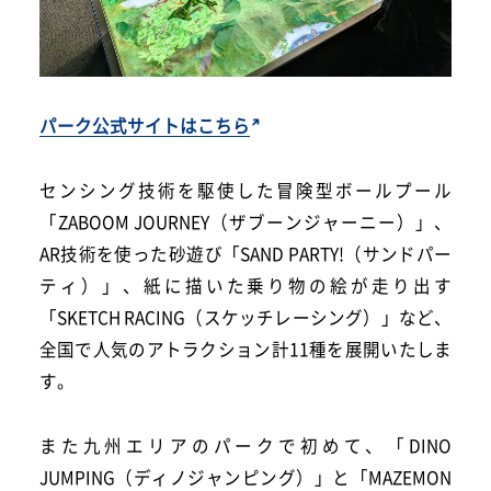
パーク公式サイトはこちら
センシング技術を駆使した冒険型ボールプール
「ZABOOM JOURNEY（ザブーンジャーニー）」、
AR技術を使った砂遊び「SAND PARTY!（サンドパー
ティ）」、紙に描いた乗り物の絵が走り出す
「SKETCH RACING（スケッチレーシング）」など、
全国で人気のアトラクション計11種を展開いたしま
す。
また九州エリアのパークで初めて、「DINO
JUMPING（ディノジャンピング）」と「MAZEMON