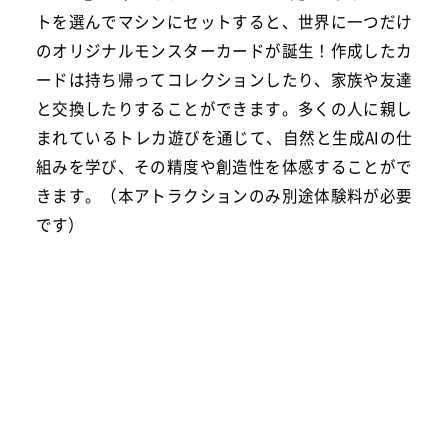
トを選んでマシンにセットすると、世界に一つだけ
のオリジナルモンスターカードが誕生！作成したカ
ードは持ち帰ってコレクションしたり、家族や友達
と交換したりすることができます。多くの人に親し
まれているトレカ遊びを通じて、自然と生成AIの仕
組みを学び、その精度や創造性を体感することがで
きます。（本アトラクションのみ別途体験料が必要
です）