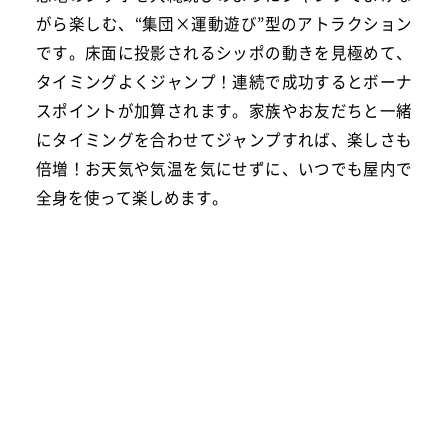
がら楽しむ、“集団×運動遊び”型のアトラクション
です。床面に投影されるシッポの動きを見極めて、
タイミングよくジャンプ！連続で成功するとボーナ
スポイントが加算されます。家族やお友だちと一緒
にタイミングを合わせてジャンプすれば、楽しさも
倍増！お天気や気温を気にせずに、いつでも屋内で
全身を使って楽しめます。