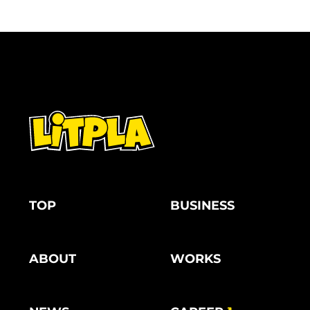
TOP
BUSINESS
ABOUT
WORKS