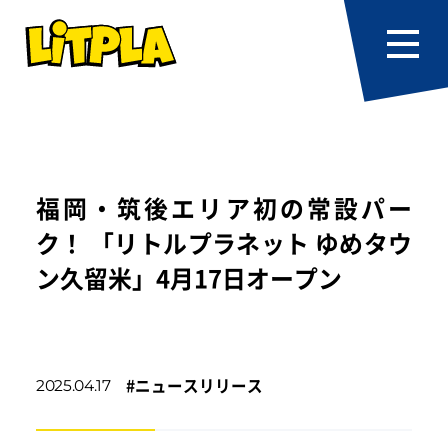
福岡・筑後エリア初の常設パー
ク！ 「リトルプラネット ゆめタウ
ン久留米」4月17日オープン
#
ニュースリリース
2025.04.17