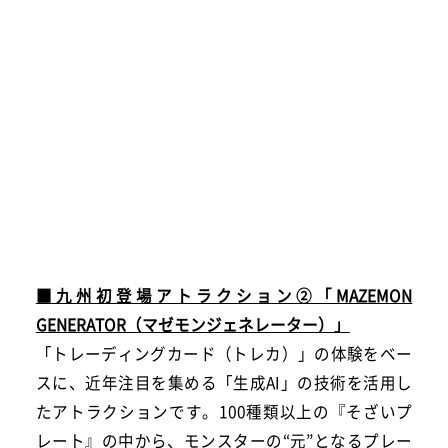
■九州初登場アトラクション②「MAZEMON
GENERATOR（マゼモンジェネレーター）」
「トレーディングカード（トレカ）」の体験をベー
スに、近年注目を集める「生成AI」の技術を活用し
たアトラクションです。100種類以上の『そざいプ
レート』の中から、モンスターの“元”となるプレー