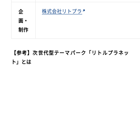
株式会社リトプラ
企
画・
制作
【参考】次世代型テーマパーク「リトルプラネッ
ト」とは