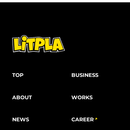
TOP
BUSINESS
ABOUT
WORKS
NEWS
CAREER