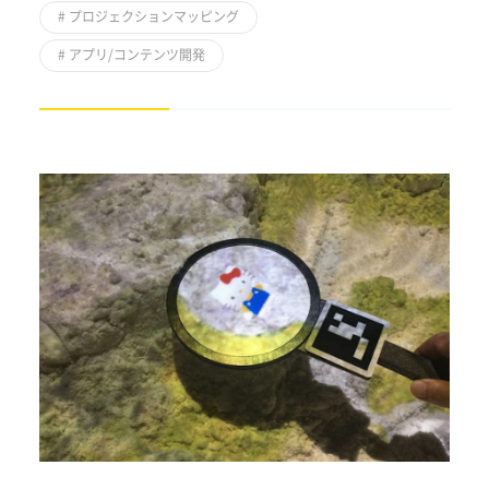
#
プロジェクションマッピング
#
アプリ/コンテンツ開発