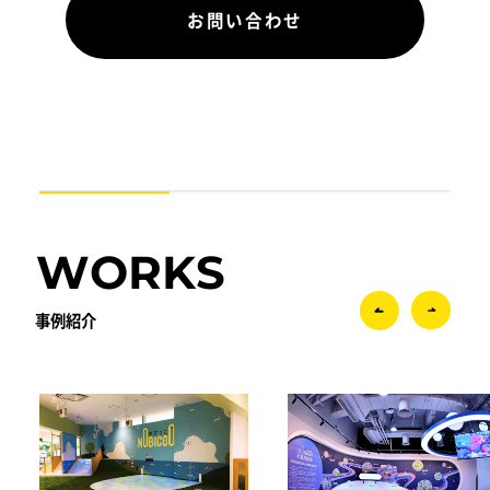
お問い合わせ
WORKS
事例紹介