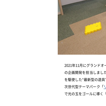
2021年11月にグラン
の企画開発を担当しまし
を駆使した“最新型の遊具
次世代型テーマパーク「
で光の玉をゴールに導く