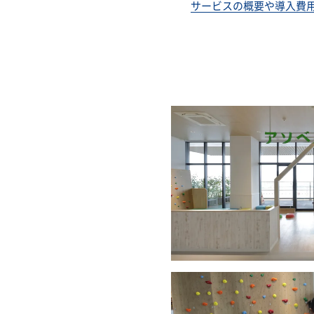
サービスの概要や導入費