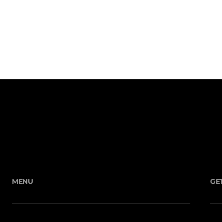
MENU
GE