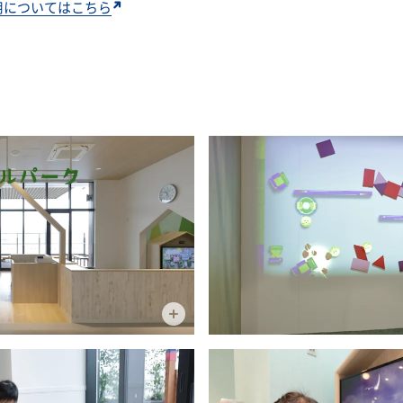
用についてはこちら