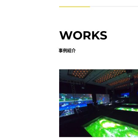
WORKS
事例紹介