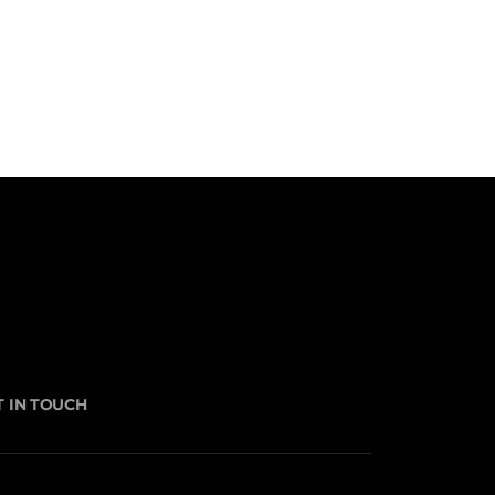
T IN TOUCH