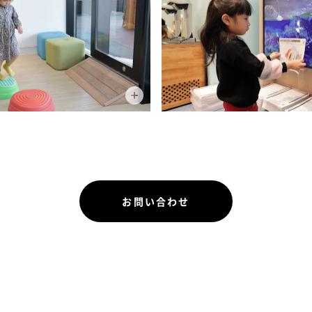
お問い合わせ