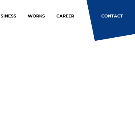
SINESS
WORKS
CAREER
CONTACT