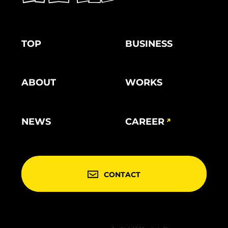
TOP
BUSINESS
ABOUT
WORKS
NEWS
CAREER
CONTACT