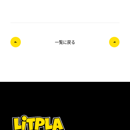
一覧に戻る