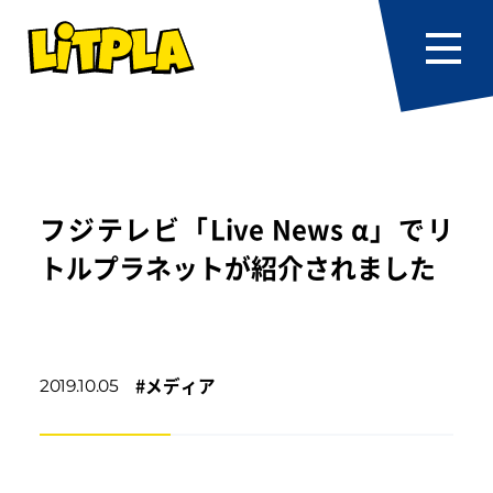
フジテレビ「Live News α」でリ
トルプラネットが紹介されました
#
メディア
2019.10.05