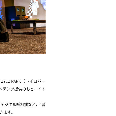
LO PARK（トイロパー
ンテンツ提供のもと、イト
デジタル紙相撲など、“昔
きます。