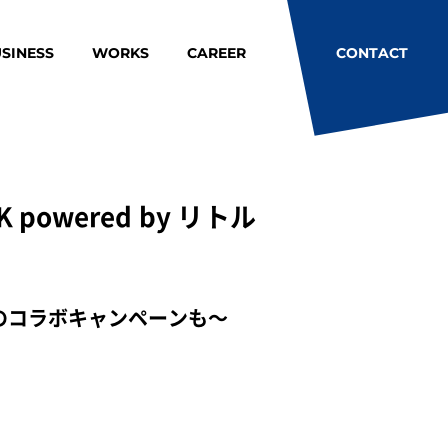
SINESS
WORKS
CAREER
CONTACT
owered by リトル
のコラボキャンペーンも～