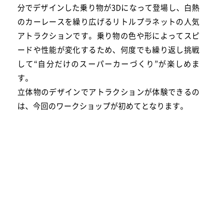
分でデザインした乗り物が3Dになって登場し、白熱
のカーレースを繰り広げるリトルプラネットの人気
アトラクションです。乗り物の色や形によってスピ
ードや性能が変化するため、何度でも繰り返し挑戦
して“自分だけのスーパーカーづくり”が楽しめま
す。
立体物のデザインでアトラクションが体験できるの
は、今回のワークショップが初めてとなります。