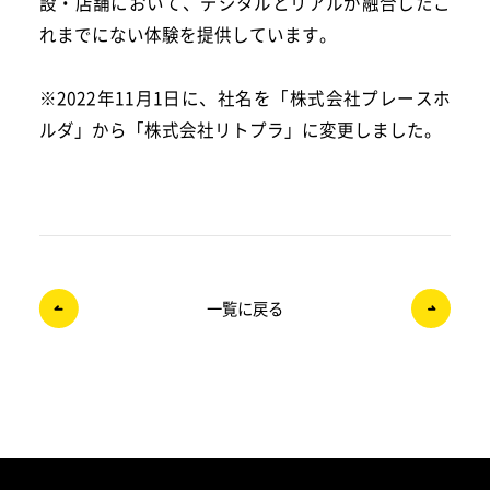
設・店舗において、デジタルとリアルが融合したこ
れまでにない体験を提供しています。
※2022年11月1日に、社名を「株式会社プレースホ
ルダ」から「株式会社リトプラ」に変更しました。
一覧に戻る