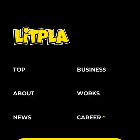
TOP
BUSINESS
ABOUT
WORKS
NEWS
CAREER