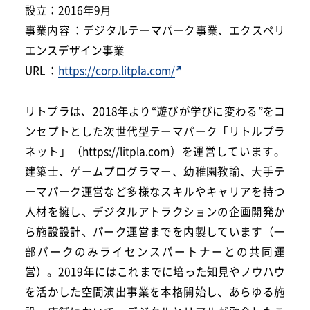
設立：2016年9月
事業内容 ：デジタルテーマパーク事業、エクスペリ
エンスデザイン事業
URL ：
https://corp.litpla.com/
リトプラは、2018年より“遊びが学びに変わる”をコ
ンセプトとした次世代型テーマパーク「リトルプラ
ネット」（https://litpla.com）を運営しています。
建築士、ゲームプログラマー、幼稚園教諭、大手テ
ーマパーク運営など多様なスキルやキャリアを持つ
人材を擁し、デジタルアトラクションの企画開発か
ら施設設計、パーク運営までを内製しています（一
部パークのみライセンスパートナーとの共同運
営）。2019年にはこれまでに培った知見やノウハウ
を活かした空間演出事業を本格開始し、あらゆる施