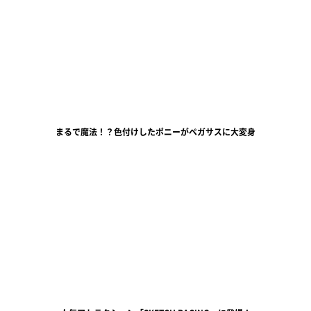
まるで魔法！？色付けしたポニーがペガサスに大変身