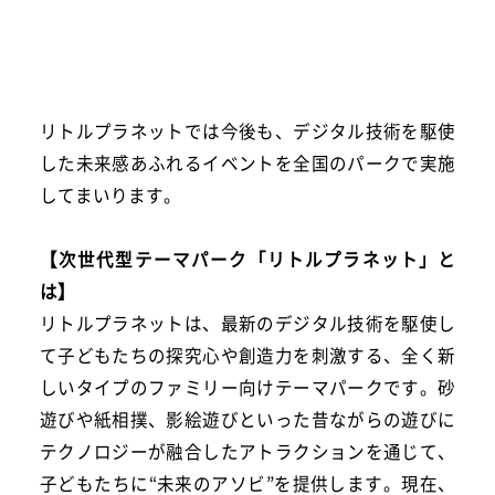
リトルプラネットでは今後も、デジタル技術を駆使
した未来感あふれるイベントを全国のパークで実施
してまいります。
【次世代型テーマパーク「リトルプラネット」と
は】
リトルプラネットは、最新のデジタル技術を駆使し
て子どもたちの探究心や創造力を刺激する、全く新
しいタイプのファミリー向けテーマパークです。砂
遊びや紙相撲、影絵遊びといった昔ながらの遊びに
テクノロジーが融合したアトラクションを通じて、
子どもたちに“未来のアソビ”を提供します。現在、