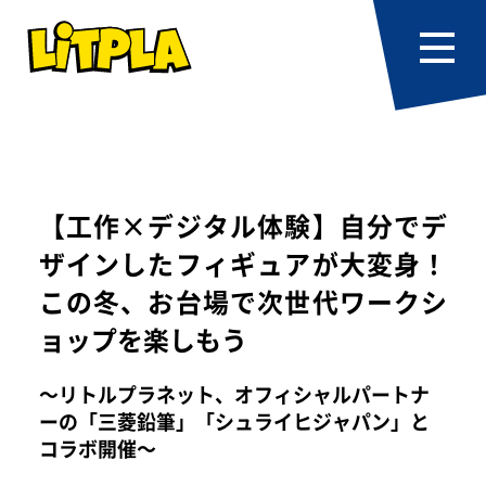
【工作×デジタル体験】自分でデ
ザインしたフィギュアが大変身！
この冬、お台場で次世代ワークシ
ョップを楽しもう
～リトルプラネット、オフィシャルパートナ
ーの「三菱鉛筆」「シュライヒジャパン」と
コラボ開催～