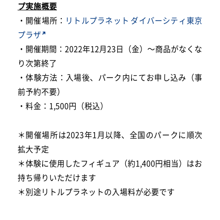
プ実施概要
・開催場所：
リトルプラネット ダイバーシティ東京
プラザ
・開催期間：2022年12月23日（金）～商品がなくな
り次第終了
・体験方法：入場後、パーク内にてお申し込み（事
前予約不要）
・料金：1,500円（税込）
＊開催場所は2023年1月以降、全国のパークに順次
拡大予定
＊体験に使用したフィギュア（約1,400円相当）はお
持ち帰りいただけます
＊別途リトルプラネットの入場料が必要です