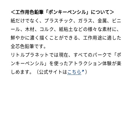
＜工作用色鉛筆「ポンキーペンシル」について＞
紙だけでなく、プラスチック、ガラス、金属、ビニ
ール、木材、コルク、紙粘土などの様々な素材に、
鮮やかに濃く描くことができる、工作用途に適した
全芯色鉛筆です。
リトルプラネットでは現在、すべてのパークで「ポ
ンキーペンシル」を使ったアトラクション体験が楽
しめます。（公式サイトは
こちら
）