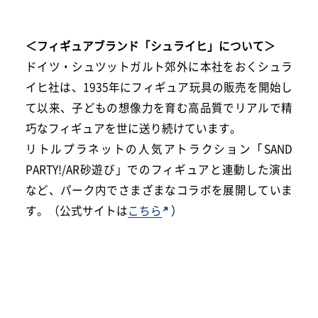
＜フィギュアブランド「シュライヒ」について＞
ドイツ・シュツットガルト郊外に本社をおくシュラ
イヒ社は、1935年にフィギュア玩具の販売を開始し
て以来、子どもの想像力を育む高品質でリアルで精
巧なフィギュアを世に送り続けています。
リトルプラネットの人気アトラクション「SAND
PARTY!/AR砂遊び」でのフィギュアと連動した演出
など、パーク内でさまざまなコラボを展開していま
す。（公式サイトは
こちら
）