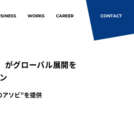
SINESS
WORKS
CAREER
CONTACT
」がグローバル展開を
ン
のアソビ”を提供