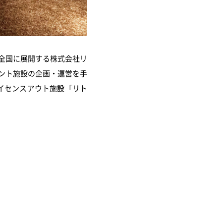
全国に展開する株式会社リ
メント施設の企画・運営を手
イセンスアウト施設「リト