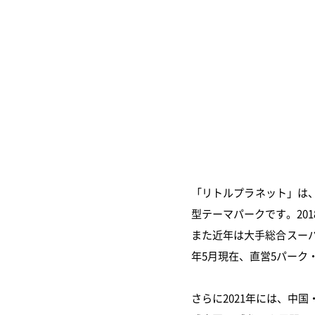
「リトルプラネット」は
型テーマパークです。20
また近年は大手総合スーパ
年5月現在、直営5パーク
さらに2021年には、中国