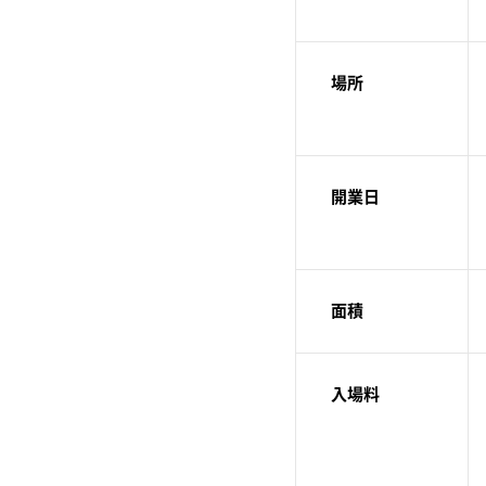
場所
開業日
面積
入場料