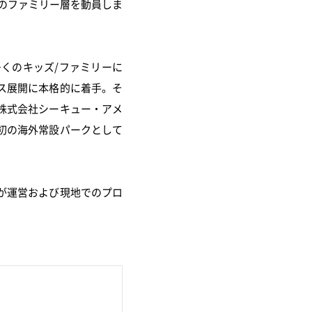
くのファミリー層を動員しま
くのキッズ/ファミリーに
ス展開に本格的に着手。そ
株式会社シーキュー・アメ
初の海外常設パークとして
が運営および現地でのプロ