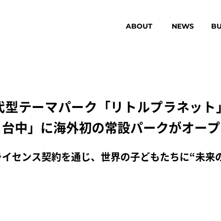
ABOUT
NEWS
BU
代型テーマパーク「リトルプラネット
と台中」に海外初の常設パークがオープ
イセンス契約を通じ、世界の子どもたちに“未来