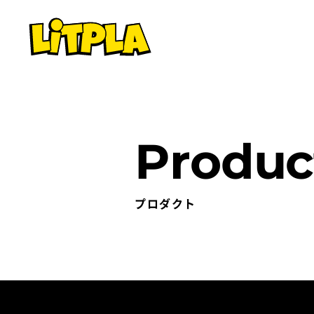
Produc
プロダクト