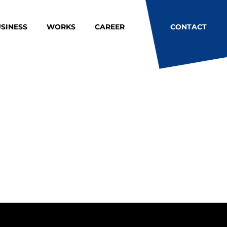
SINESS
WORKS
CAREER
CONTACT