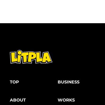
TOP
BUSINESS
ABOUT
WORKS