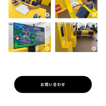
お問い合わせ