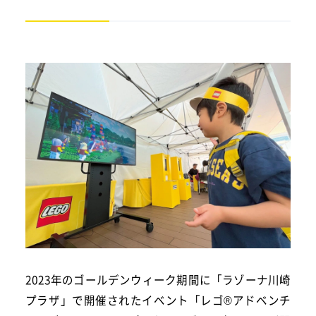
2023年のゴールデンウィーク期間に「ラゾーナ川崎
プラザ」で開催されたイベント「レゴ®アドベンチ