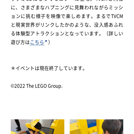
に、さまざまなハプニングに見舞われながらミッシ
ョンに挑む様子を映像で楽しめます。まるでTVCM
と現実世界がリンクしたかのような、没入感あふれ
る体験型アトラクションとなっています。（詳しい
遊び方は
こちら
）
＊イベントは現在終了しています。
©2022 The LEGO Group.