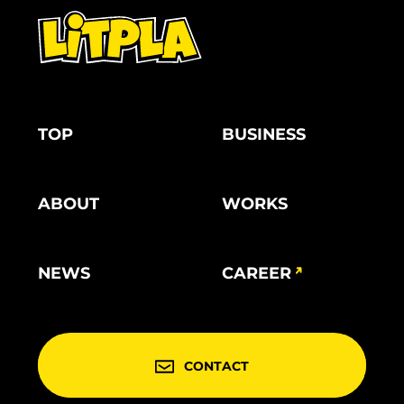
TOP
BUSINESS
ABOUT
WORKS
NEWS
CAREER
CONTACT