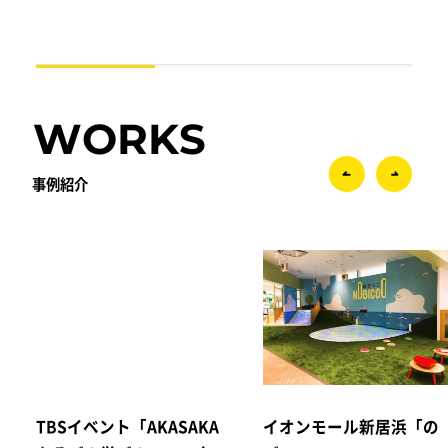
WORKS
事例紹介
TBSイベント「AKASAKA
イオンモール新居浜「の