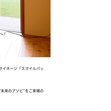
サイネージ「スマイルパッ
未来のアソビ”をご来場の