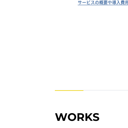
サービスの概要や導入費
WORKS