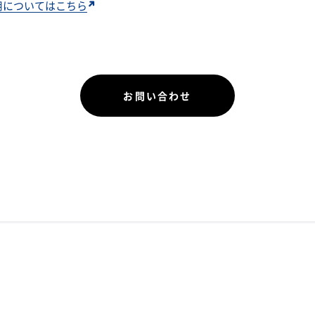
用についてはこちら
お問い合わせ