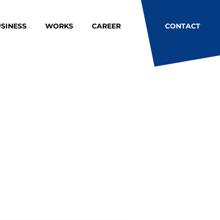
SINESS
WORKS
CAREER
CONTACT