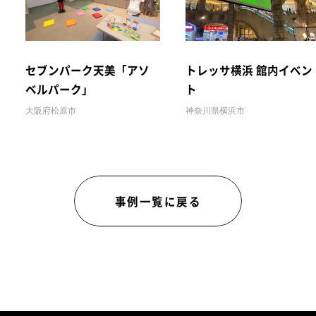
セブンパーク天美「アソ
トレッサ横浜 館内イベン
ベルパーク」
ト
大阪府松原市
神奈川県横浜市
事例一覧に戻る