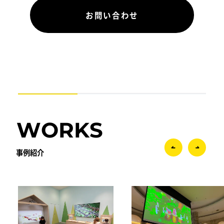
お問い合わせ
WORKS
事例紹介