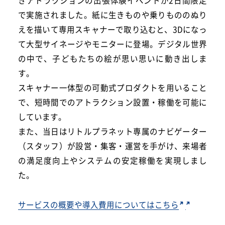
きアトラクションの出張体験イベントが2日間限定
で実施されました。紙に生きものや乗りもののぬり
えを描いて専用スキャナーで取り込むと、3Dになっ
て大型サイネージやモニターに登場。デジタル世界
の中で、子どもたちの絵が思い思いに動き出しま
す。
スキャナー一体型の可動式プロダクトを用いること
で、短時間でのアトラクション設置・稼働を可能に
しています。
また、当日はリトルプラネット専属のナビゲーター
（スタッフ）が設営・集客・運営を手がけ、来場者
の満足度向上やシステムの安定稼働を実現しまし
た。
サービスの概要や導入費用についてはこちら