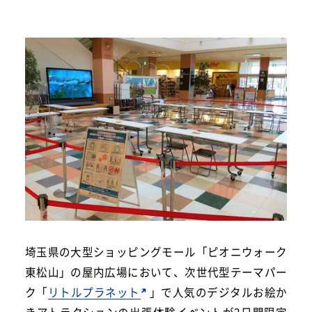
埼玉県の大型ショッピングモール「ピオニウォーク
東松山」の屋内広場において、次世代型テーマパー
ク「
リトルプラネット
」で人気のデジタルお絵か