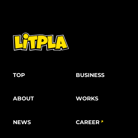
TOP
BUSINESS
ABOUT
WORKS
NEWS
CAREER