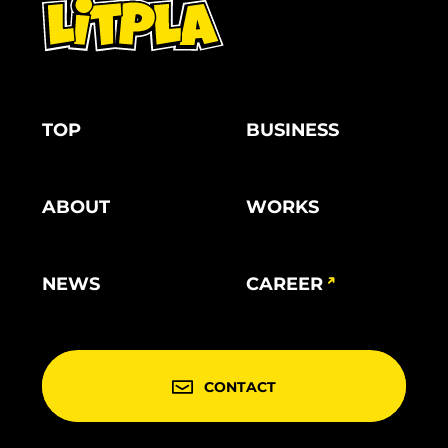
TOP
BUSINESS
ABOUT
WORKS
NEWS
CAREER
CONTACT