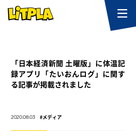
「日本経済新聞 土曜版」に体温記
録アプリ「たいおんログ」に関す
る記事が掲載されました
#
メディア
2020.08.03