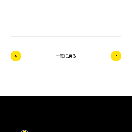
一覧に戻る