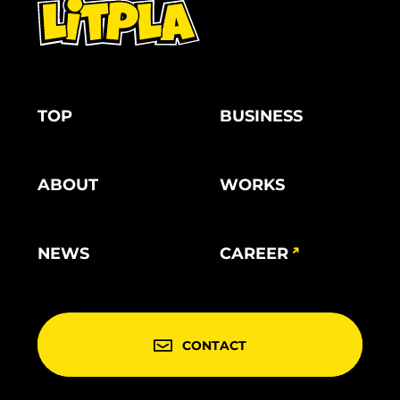
TOP
BUSINESS
ABOUT
WORKS
NEWS
CAREER
CONTACT