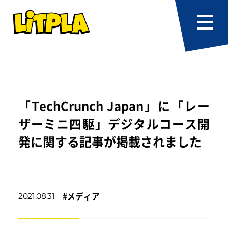
「TechCrunch Japan」に「レー
ザーミニ四駆」デジタルコース開
発に関する記事が掲載されました
#
メディア
2021.08.31