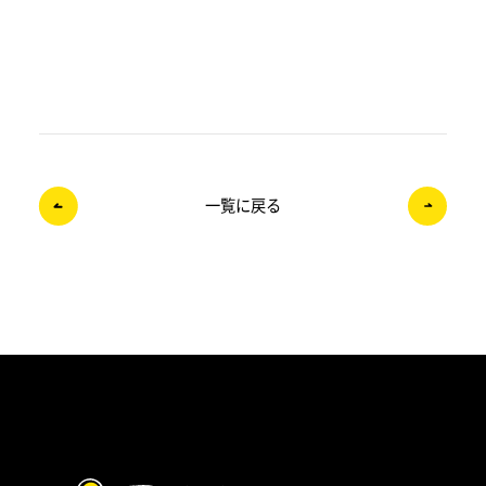
一覧に戻る