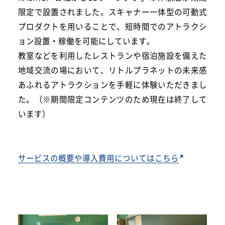
限定で設置されました。スキャナー一体型の可動式
プロダクトを用いることで、短時間でのアトラクシ
ョン設置・稼働を可能にしています。
教室などを利用したレストランや宿泊施設を備えた
地域交流の場において、リトルプラネットの未来感
あふれるアトラクションを手軽に体験いただきまし
た。（※期間限定コンテンツのため現在は終了して
います）
サービスの概要や導入費用についてはこちら