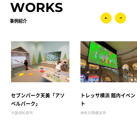
WORKS
事例紹介
セブンパーク天美「アソ
トレッサ横浜 館内イベン
ベルパーク」
ト
大阪府松原市
神奈川県横浜市