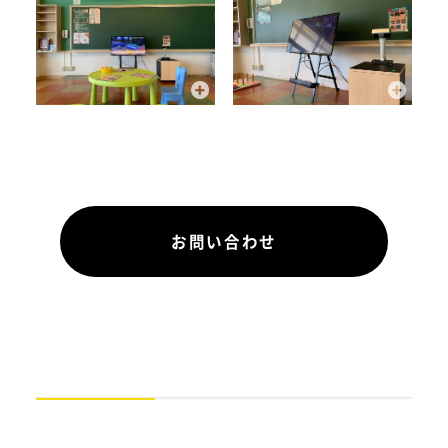
お問い合わせ