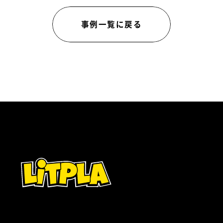
事例一覧に戻る